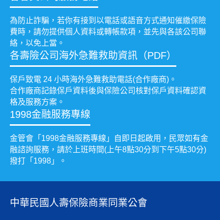
為防止詐騙，若你有接到以電話或語音方式通知催繳保險
費時，請勿提供個人資料或轉帳款項，並先與各該公司聯
絡，以免上當。
各壽險公司海外急難救助資訊（PDF）
保戶致電 24 小時海外急難救助電話(合作廠商)。
合作廠商記錄保戶資料後與保險公司核對保戶資料確認資
格及服務方案。
1998金融服務專線
金管會「1998金融服務專線」自即日起啟用，民眾如有金
融諮詢服務，請於上班時間(上午8點30分到下午5點30分)
撥打「1998」。
中華民國人壽保險商業同業公會