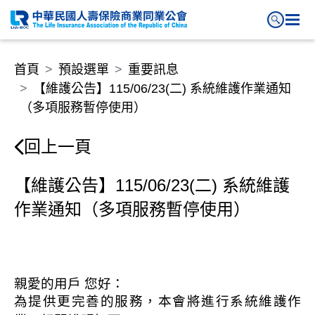
【維護公告】115/06/23(二)
首頁
預設選單
重要訊息
【維護公告】115/06/23(二) 系統維護作業通知
（多項服務暫停使用）
回上一頁
【維護公告】115/06/23(二) 系統維護
作業通知（多項服務暫停使用）
親愛的用戶
您好：
為提供更完善的服務，本會將進行系統維護作