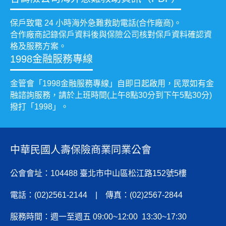
保戶致電 24 小時海外急難救助電話(合作廠商)。
合作廠商記錄保戶資料後與保險公司核對保戶資料確認資
格及服務方案。
1998金融服務專線
金管會「1998金融服務專線」自即日起啟用，民眾如有金
融諮詢服務，請於上班時間(上午8點30分到下午5點30分)
撥打「1998」。
中華民國人壽保險商業同業公會
公會會址：104488 臺北市中山區松江路152號5樓
電話：(02)2561-2144 | 傳真：(02)2567-2844
服務時間：週一至週五 09:00~12:00 13:30~17:30