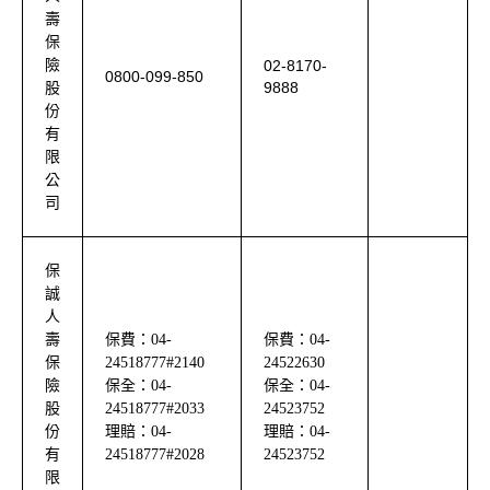
壽
保
險
02-8170-
0800-099-850
9888
股
份
有
限
公
司
保
誠
人
壽
保費：
04-
保費：
04-
保
24518777#2140
24522630
險
保全：
04-
保全：
04-
股
24518777#2033
24523752
份
理賠：
04-
理賠：
04-
有
24518777#2028
24523752
限