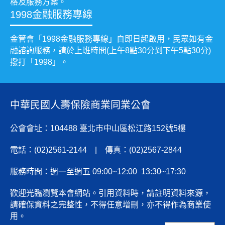
格及服務方案。
1998金融服務專線
金管會「1998金融服務專線」自即日起啟用，民眾如有金
融諮詢服務，請於上班時間(上午8點30分到下午5點30分)
撥打「1998」。
中華民國人壽保險商業同業公會
公會會址：104488 臺北市中山區松江路152號5樓
電話：(02)2561-2144 | 傳真：(02)2567-2844
服務時間：週一至週五 09:00~12:00 13:30~17:30
歡迎光臨瀏覽本會網站。引用資料時，請註明資料來源，
請確保資料之完整性，不得任意增刪，亦不得作為商業使
用。