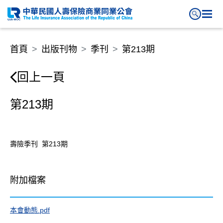
第213期
首頁
出版刊物
季刊
第213期
回上一頁
第213期
壽險季刊 第213期
附加檔案
本會動態.pdf