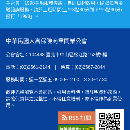
金管會「1998金融服務專線」自即日起啟用，民眾如有金
融諮詢服務，請於上班時間(上午8點30分到下午5點30分)
撥打「1998」。
中華民國人壽保險商業同業公會
公會會址：104488 臺北市中山區松江路152號5樓
電話：(02)2561-2144 | 傳真：(02)2567-2844
服務時間：週一至週五 09:00~12:00 13:30~17:30
歡迎光臨瀏覽本會網站。引用資料時，請註明資料來源，
請確保資料之完整性，不得任意增刪，亦不得作為商業使
用。