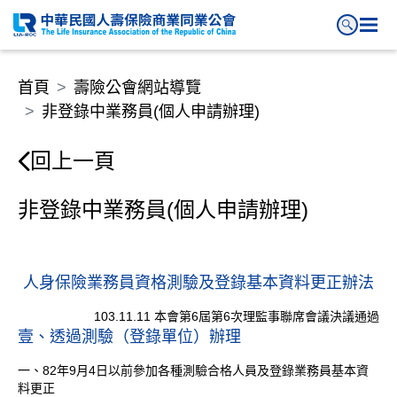
非登錄中業務員(個人申請辦理)
首頁
壽險公會網站導覽
非登錄中業務員(個人申請辦理)
回上一頁
非登錄中業務員(個人申請辦理)
人身保險業務員資格測驗及登錄基本資料更正辦法
103.11.11 本會第6屆第6次理監事聯席會議決議通過
壹、透過測驗（登錄單位）辦理
一、82年9月4日以前參加各種測驗合格人員及登錄業務員基本資
料更正