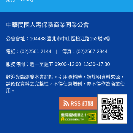
中華民國人壽保險商業同業公會
公會會址：104488 臺北市中山區松江路152號5樓
電話：(02)2561-2144 | 傳真：(02)2567-2844
服務時間：週一至週五 09:00~12:00 13:30~17:30
歡迎光臨瀏覽本會網站。引用資料時，請註明資料來源，
請確保資料之完整性，不得任意增刪，亦不得作為商業使
用。