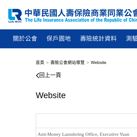
關於公會
保戶園地
壽險統計資料
測
首頁
壽險公會網站導覽
Website
Website
回上一頁
Website
Anti-Money Laundering Office, Executive Yuan