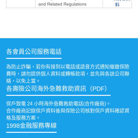
and Related Regulations
料
各會員公司服務電話
為防止詐騙，若你有接到以電話或語音方式通知催繳保險
費時，請勿提供個人資料或轉帳款項，並先與各該公司聯
絡，以免上當。
各壽險公司海外急難救助資訊（PDF）
保戶致電 24 小時海外急難救助電話(合作廠商)。
合作廠商記錄保戶資料後與保險公司核對保戶資料確認資
格及服務方案。
1998金融服務專線