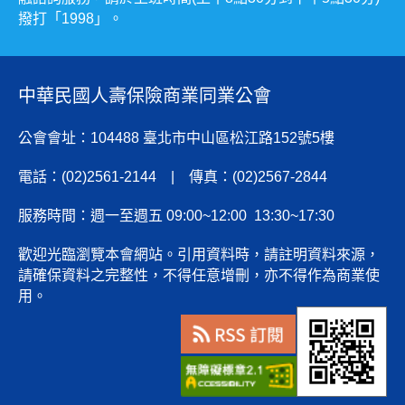
撥打「1998」。
中華民國人壽保險商業同業公會
公會會址：104488 臺北市中山區松江路152號5樓
電話：(02)2561-2144 | 傳真：(02)2567-2844
服務時間：週一至週五 09:00~12:00 13:30~17:30
歡迎光臨瀏覽本會網站。引用資料時，請註明資料來源，
請確保資料之完整性，不得任意增刪，亦不得作為商業使
用。