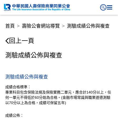
測驗成績公佈與複查
首頁
壽險公會網站導覽
測驗成績公佈與複查
回上一頁
測驗成績公佈與複查
測驗成績公佈與複查
成績合格標準：
專業科目包含保險法規及保險實務二單元，應合計140分以上，任
何一單元不得低於60分始為合格。(金融市場常識與職業道德測驗
以70分以上為合格，成績可保留五年)
成績公佈：