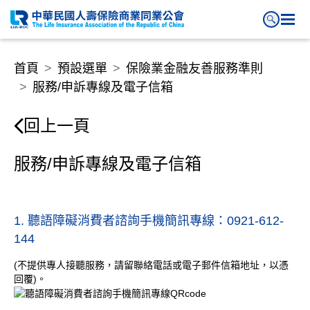
服務/申訴專線及電子信箱
首頁
預設選單
保險業金融友善服務準則
服務/申訴專線及電子信箱
回上一頁
服務/申訴專線及電子信箱
1. 聽語障礙消費者諮詢手機簡訊專線：0921-612-
144
(不提供專人接聽服務，請留聯絡電話或電子郵件信箱地址，以憑
回覆)。