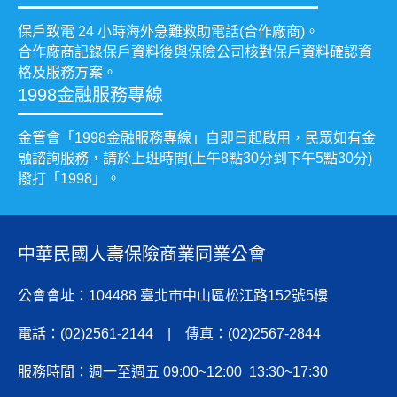
保戶致電 24 小時海外急難救助電話(合作廠商)。
合作廠商記錄保戶資料後與保險公司核對保戶資料確認資
格及服務方案。
1998金融服務專線
金管會「1998金融服務專線」自即日起啟用，民眾如有金
融諮詢服務，請於上班時間(上午8點30分到下午5點30分)
撥打「1998」。
中華民國人壽保險商業同業公會
公會會址：104488 臺北市中山區松江路152號5樓
電話：(02)2561-2144 | 傳真：(02)2567-2844
服務時間：週一至週五 09:00~12:00 13:30~17:30