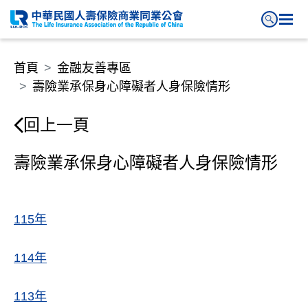
壽險業承保身心障礙者人身保險
首頁
金融友善專區
壽險業承保身心障礙者人身保險情形
回上一頁
壽險業承保身心障礙者人身保險情形
115年
114年
113年