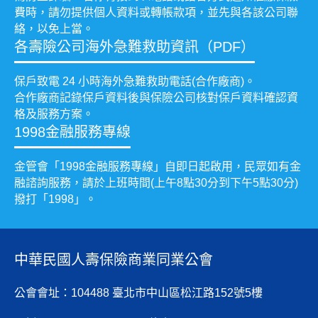
費時，請勿提供個人資料或轉帳款項，並先與各該公司聯
絡，以免上當。
各壽險公司海外急難救助資訊（PDF）
保戶致電 24 小時海外急難救助電話(合作廠商)。
合作廠商記錄保戶資料後與保險公司核對保戶資料確認資
格及服務方案。
1998金融服務專線
金管會「1998金融服務專線」自即日起啟用，民眾如有金
融諮詢服務，請於上班時間(上午8點30分到下午5點30分)
撥打「1998」。
中華民國人壽保險商業同業公會
公會會址：104488 臺北市中山區松江路152號5樓