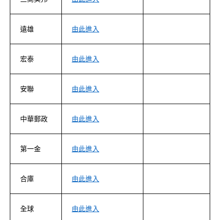
遠雄
由此進入
宏泰
由此進入
安聯
由此進入
中華郵政
由此進入
第一金
由此進入
合庫
由此進入
全球
由此進入