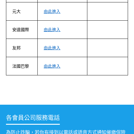
元大
由此進入
安達國際
由此進入
友邦
由此進入
法國巴黎
由此進入
各會員公司服務電話
為防止詐騙，若你有接到以電話或語音方式通知催繳保險