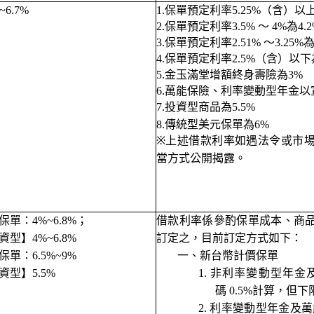
~6.7%
1.
保單預定利率
5.25%
（含）以
2.
保單預定利率
3.5%
～
4%
為
4.
3.
保單預定利率
2.51%
～
3.25%
4.
保單預定利率
2.5%
（含）以下
5.
金玉滿堂增額終身壽險為
3%
6.
萬能保險、利率變動型年金以
7.
投資型商品為
5.5%
8.
傳統型美元保單為
6%
※
上述借款利率如遇法令或市
當方式公開揭露。
保單：
4%~6.8%
；
借款利率係參酌保單成本、商
資型】
4%~6.8%
訂定之，目前訂定方式如下：
保單：
6.5%~9%
一、新台幣計價保單
資型】
5.5%
1.
非利率變動型年金
碼
0.5%
計算，但下
2.
利率變動型年金及萬