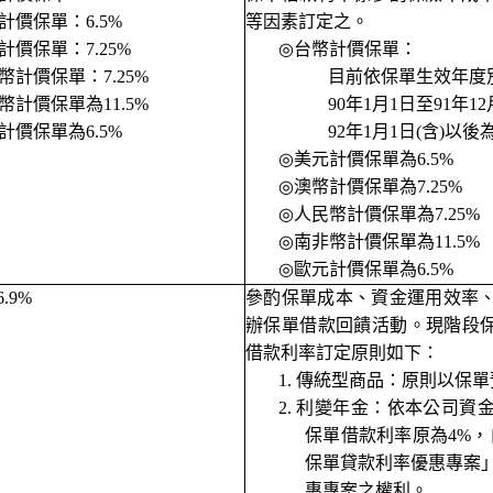
計價保單：
6.5%
等因素訂定之。
計價保單：
7.25%
◎
台幣計價保單：
幣計價保單：
7.25%
目前依保單生效年度
幣計價保單為
11.5%
90
年
1
月
1
日至
91
年
12
計價保單為
6.5%
92
年
1
月
1
日
(
含
)
以後
◎
美元計價保單為
6.5%
◎
澳幣計價保單為
7.25%
◎
人民幣計價保單為
7.25%
◎
南非幣計價保單為
11.5%
◎
歐元計價保單為
6.5%
6.9%
參酌保單成本、資金運用效率
辦保單借款回饋活動。現階段
借款利率訂定原則如下：
1.
傳統型商品：原則以保單
2.
利變年金：依本公司資
保單借款利率原為
4%
，
保單貸款利率優惠專案
惠專案之權利。