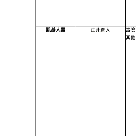
凱基人壽
由
此進入
壽險
其他