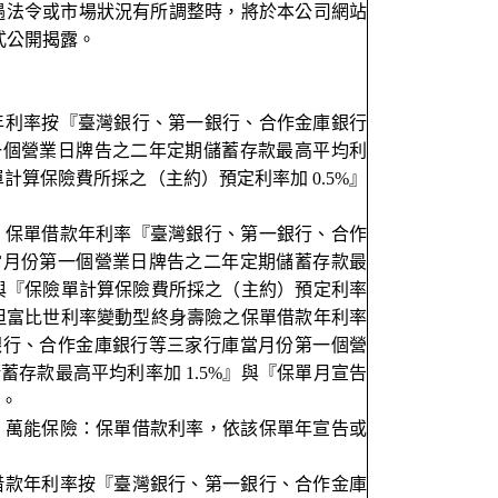
遇法令或市場狀況有所調整時，將於本公司網站
式公開揭露。
年利率按『臺灣銀行、第一銀行、合作金庫銀行
一個營業日牌告之二年定期儲蓄存款最高平均利
單計算保險費所採之（主約）預定利率加
0.5%
』
：保單借款年利率『臺灣銀行、第一銀行、合作
當月份第一個營業日牌告之二年定期儲蓄存款最
與『保險單計算保險費所採之（主約）預定利率
但富比世利率變動型終身壽險之保單借款年利率
銀行、合作金庫銀行等三家行庫當月份第一個營
儲蓄存款最高平均利率加
1.5%
』與『保單月宣告
。
、萬能保險：保單借款利率，依該保單年宣告或
。
借款年利率按『臺灣銀行、第一銀行、合作金庫