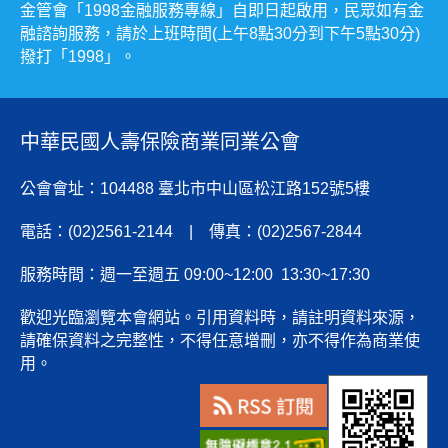
金管會「1998金融服務專線」自即日起啟用，民眾如有金
融諮詢服務，請於上班時間(上午8點30分到下午5點30分)
撥打「1998」。
中華民國人壽保險商業同業公會
公會會址：104488 臺北市中山區松江路152號5樓
電話：(02)2561-2144 | 傳真：(02)2567-2844
服務時間：週一至週五 09:00~12:00 13:30~17:30
歡迎光臨瀏覽本會網站。引用資料時，請註明資料來源，
請確保資料之完整性，不得任意增刪，亦不得作為商業使
用。