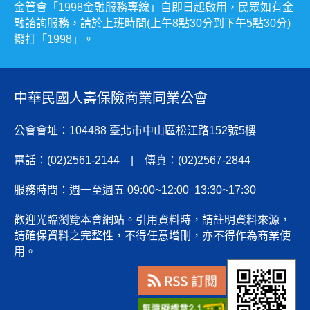
金管會「1998金融服務專線」自即日起啟用，民眾如有金
融諮詢服務，請於上班時間(上午8點30分到下午5點30分)
撥打「1998」。
中華民國人壽保險商業同業公會
公會會址：104488 臺北市中山區松江路152號5樓
電話：(02)2561-2144 | 傳真：(02)2567-2844
服務時間：週一至週五 09:00~12:00 13:30~17:30
歡迎光臨瀏覽本會網站。引用資料時，請註明資料來源，
請確保資料之完整性，不得任意增刪，亦不得作為商業使
用。