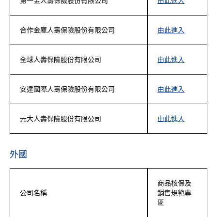
第一金人壽保險股份有限公司
由此進入
合作金庫人壽保險股份有限公司
由此進入
全球人壽保險股份有限公司
由此進入
安達國際人壽保險股份有限公司
由此進入
元大人壽保險股份有限公司
由此進入
外國
商品核保及
公司名稱
銷售規範專
區