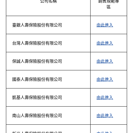
公司名稱
銷售規範專
區
臺銀人壽保險股份有限公司
由此進入
台灣人壽保險股份有限公司
由此進入
保誠人壽保險股份有限公司
由此進入
國泰人壽保險股份有限公司
由此進入
凱基人壽保險股份有限公司
由此進入
南山人壽保險股份有限公司
由此進入