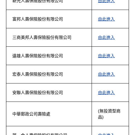
新光人壽保險股份有限公司
由此進入
富邦人壽保險股份有限公司
由此進入
三商美邦人壽保險股份有限公司
由此進入
遠雄人壽保險股份有限公司
由此進入
宏泰人壽保險股份有限公司
由此進入
安聯人壽保險股份有限公司
由此進入
(無投資型商
中華郵政公司壽險處
品)