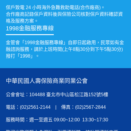
保戶致電 24 小時海外急難救助電話(合作廠商)。
合作廠商記錄保戶資料後與保險公司核對保戶資料確認資
格及服務方案。
1998金融服務專線
金管會「1998金融服務專線」自即日起啟用，民眾如有金
融諮詢服務，請於上班時間(上午8點30分到下午5點30分)
撥打「1998」。
中華民國人壽保險商業同業公會
公會會址：104488 臺北市中山區松江路152號5樓
電話：(02)2561-2144 | 傳真：(02)2567-2844
服務時間：週一至週五 09:00~12:00 13:30~17:30