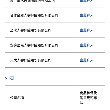
第一金人壽保險股份有限公司
由此進入
合作金庫人壽保險股份有限公司
由此進入
全球人壽保險股份有限公司
由此進入
安達國際人壽保險股份有限公司
由此進入
元大人壽保險股份有限公司
由此進入
外國
商品核保及
公司名稱
銷售規範專
區