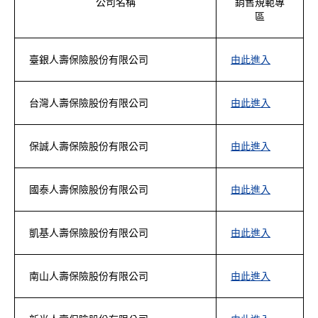
公司名稱
銷售規範專
區
臺銀人壽保險股份有限公司
由此進入
台灣人壽保險股份有限公司
由此進入
保誠人壽保險股份有限公司
由此進入
國泰人壽保險股份有限公司
由此進入
凱基人壽保險股份有限公司
由此進入
南山人壽保險股份有限公司
由此進入