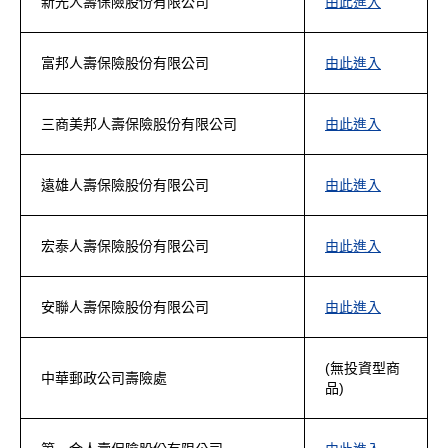
新光人壽保險股份有限公司
由此進入
富邦人壽保險股份有限公司
由此進入
三商美邦人壽保險股份有限公司
由此進入
遠雄人壽保險股份有限公司
由此進入
宏泰人壽保險股份有限公司
由此進入
安聯人壽保險股份有限公司
由此進入
(無投資型商
中華郵政公司壽險處
品)