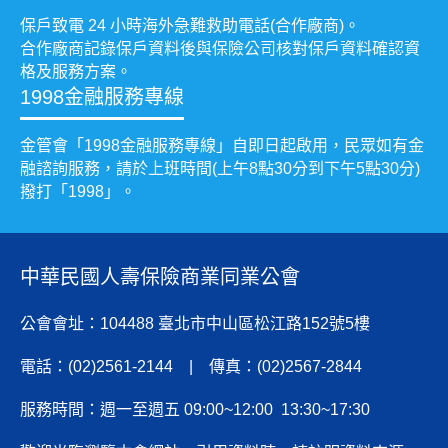
保戶致電 24 小時海外急難救助電話(合作廠商)。
合作廠商記錄保戶資料後與保險公司核對保戶資料確認資
格及服務方案。
1998金融服務專線
金管會「1998金融服務專線」自即日起啟用，民眾如有金
融諮詢服務，請於上班時間(上午8點30分到下午5點30分)
撥打「1998」。
中華民國人壽保險商業同業公會
公會會址：104488 臺北市中山區松江路152號5樓
電話：(02)2561-2144 | 傳真：(02)2567-2844
服務時間：週一至週五 09:00~12:00 13:30~17:30