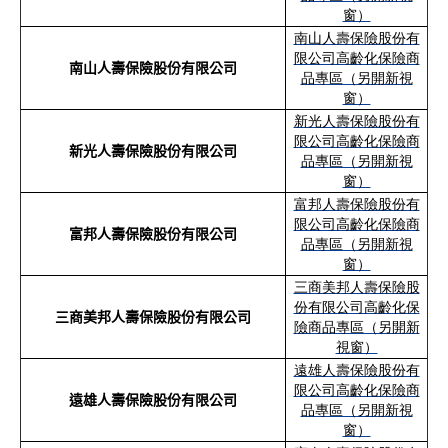
窗）
南山人壽保險股份有
限公司高齡化保險商
南山人壽保險股份有限公司
品專區（另開新視
窗）
新光人壽保險股份有
限公司高齡化保險商
新光人壽保險股份有限公司
品專區（另開新視
窗）
富邦人壽保險股份有
限公司高齡化保險商
富邦人壽保險股份有限公司
品專區（另開新視
窗）
三商美邦人壽保險股
份有限公司高齡化保
三商美邦人壽保險股份有限公司
險商品專區（另開新
視窗）
遠雄人壽保險股份有
限公司高齡化保險商
遠雄人壽保險股份有限公司
品專區（另開新視
窗）