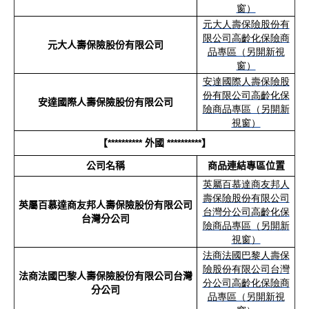
窗）
元大人壽保險股份有
限公司高齡化保險商
元大人壽保險股份有限公司
品專區（另開新視
窗）
安達國際人壽保險股
份有限公司高齡化保
安達國際人壽保險股份有限公司
險商品專區（另開新
視窗）
【
**********
外國
**********
】
公司名稱
商品連結專區位置
英屬百慕達商友邦人
壽保險股份有限公司
英屬百慕達商友邦人壽保險股份有限公司
台灣分公司高齡化保
台灣分公司
險商品專區（另開新
視窗）
法商法國巴黎人壽保
險股份有限公司台灣
法商法國巴黎人壽保險股份有限公司台灣
分公司高齡化保險商
分公司
品專區（另開新視