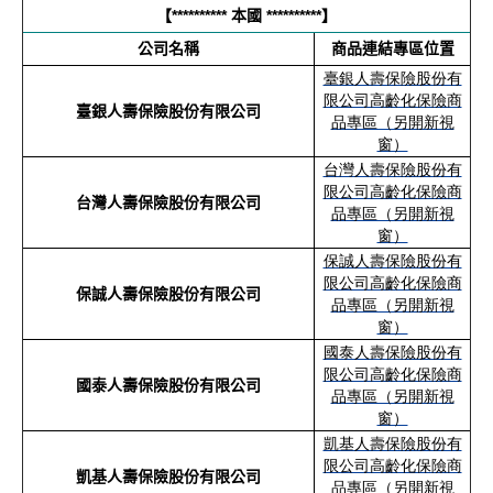
【
**********
本國
**********
】
公司名稱
商品連結專區位置
臺銀人壽保險股份有
限公司高齡化保險商
臺銀人壽保險股份有限公司
品專區（另開新視
窗）
台灣人壽保險股份有
限公司高齡化保險商
台灣人壽保險股份有限公司
品專區（另開新視
窗）
保誠人壽保險股份有
限公司高齡化保險商
保誠人壽保險股份有限公司
品專區（另開新視
窗）
國泰人壽保險股份有
限公司高齡化保險商
國泰人壽保險股份有限公司
品專區（另開新視
窗）
凱基人壽保險股份有
限公司高齡化保險商
凱基人壽保險股份有限公司
品專區（另開新視