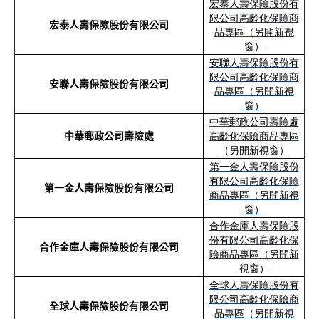
宏泰人壽保險股份有
限公司高齡化保險商
宏泰人壽保險股份有限公司
品專區（另開新視
窗）
安聯人壽保險股份有
限公司高齡化保險商
安聯人壽保險股份有限公司
品專區（另開新視
窗）
中華郵政公司壽險處
中華郵政公司壽險處
高齡化保險商品專區
（另開新視窗）
第一金人壽保險股份
有限公司高齡化保險
第一金人壽保險股份有限公司
商品專區（另開新視
窗）
合作金庫人壽保險股
份有限公司高齡化保
合作金庫人壽保險股份有限公司
險商品專區（另開新
視窗）
全球人壽保險股份有
限公司高齡化保險商
全球人壽保險股份有限公司
品專區（另開新視