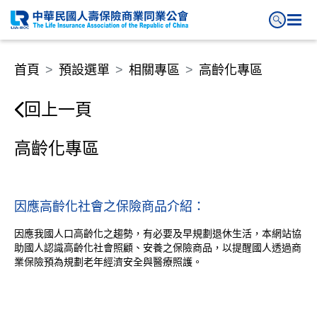
高齡化專區
首頁
預設選單
相關專區
高齡化專區
回上一頁
高齡化專區
因應高齡化社會之保險商品介紹：
因應我國人口高齡化之趨勢，有必要及早規劃退休生活，本網站協
助國人認識高齡化社會照顧、安養之保險商品，以提醒國人透過商
業保險預為規劃老年經濟安全與醫療照護。