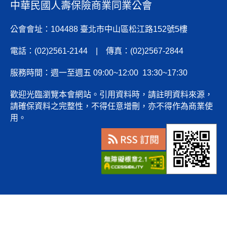
中華民國人壽保險商業同業公會
公會會址：104488 臺北市中山區松江路152號5樓
電話：(02)2561-2144 | 傳真：(02)2567-2844
服務時間：週一至週五 09:00~12:00 13:30~17:30
歡迎光臨瀏覽本會網站。引用資料時，請註明資料來源，
請確保資料之完整性，不得任意增刪，亦不得作為商業使
用。