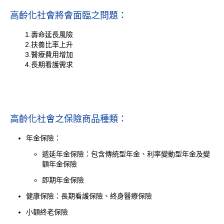
高齡化社會將會面臨之問題：
1.壽命延長風險
2.扶養比率上升
3.醫療費用增加
4.長期看護需求
高齡化社會之保險商品種類：
年金保險：
遞延年金保險：包含傳統型年金、利率變動型年金及變
額年金保險
即期年金保險
健康保險：長期看護保險、終身醫療保險
小額終老保險