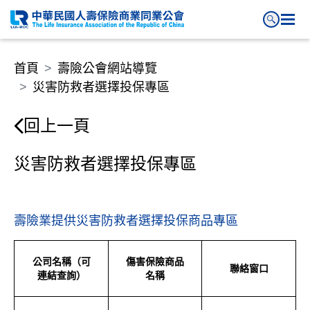
災害防救者選擇投保專區
首頁
壽險公會網站導覽
災害防救者選擇投保專區
回上一頁
災害防救者選擇投保專區
壽險業提供災害防救者選擇投保商品專區
公司名稱（可
傷害保險商品
聯絡窗口
連結查詢）
名稱