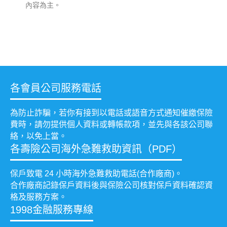
內容為主。
各會員公司服務電話
為防止詐騙，若你有接到以電話或語音方式通知催繳保險
費時，請勿提供個人資料或轉帳款項，並先與各該公司聯
絡，以免上當。
各壽險公司海外急難救助資訊（PDF）
保戶致電 24 小時海外急難救助電話(合作廠商)。
合作廠商記錄保戶資料後與保險公司核對保戶資料確認資
格及服務方案。
1998金融服務專線