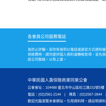
各會員公司服務電話
為防止詐騙，若你有接到以電話或語音方式通知催
保險費時，請勿提供個人資料或轉帳款項，並先與
該公司聯絡，以免上當。
中華民國人壽保險商業同業公會
公會會址：104488 臺北市中山區松江路152號5樓
電話：(02)2561-2144 | 傳真：(02)2567-2844
歡迎光臨瀏覽本會網站。引用資料時，請註明資料