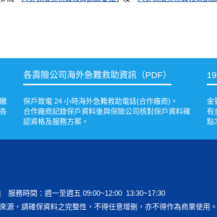
各壽險公司海外急難救助資訊（PDF）
1
繳
保戶致電 24 小時海外急難救助電話(合作廠商)。
金
各
合作廠商記錄保戶資料後與保險公司核對保戶資料確
有
認資格及服務方案。
點
 | 服務時間：週一至週五 09:00~12:00 13:30~17:30
來源，請確保資料之完整性，不得任意增刪，亦不得作為商業使用