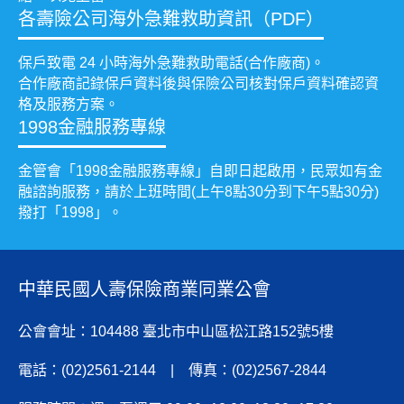
各壽險公司海外急難救助資訊（PDF）
保戶致電 24 小時海外急難救助電話(合作廠商)。
合作廠商記錄保戶資料後與保險公司核對保戶資料確認資
格及服務方案。
1998金融服務專線
金管會「1998金融服務專線」自即日起啟用，民眾如有金
融諮詢服務，請於上班時間(上午8點30分到下午5點30分)
撥打「1998」。
中華民國人壽保險商業同業公會
公會會址：104488 臺北市中山區松江路152號5樓
電話：(02)2561-2144 | 傳真：(02)2567-2844