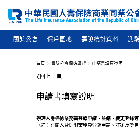
關於公會
保戶園地
壽險統計資料
測
首頁
壽險公會網站導覽
申請書填寫說明
申請書填寫說明
回上一頁
申請書填寫說明
辦理人身保險業務員登錄申請、註銷、變更登錄等
（註：有關人身保險業務員登錄申請、註銷及變更