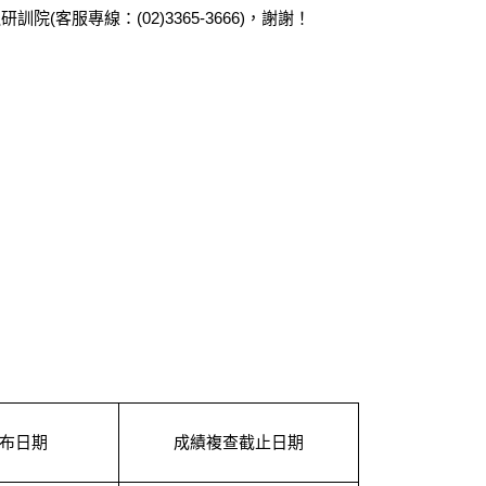
院(客服專線：(02)3365-3666)，謝謝！
布日期
成績複查截止日期