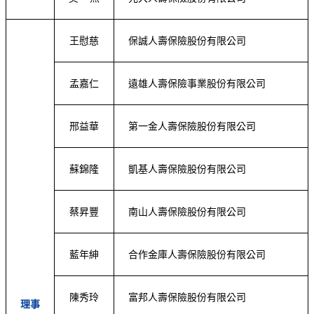
王慰慈
保誠人壽保險股份有限公司
孟嘉仁
遠雄人壽保險事業股份有限公司
邢益華
第一金人壽保險股份有限公司
蘇錦隆
凱基人壽保險股份有限公司
蔡昇豐
南山人壽保險股份有限公司
藍年紳
合作金庫人壽保險股份有限公司
陳秀玲
富邦人壽保險股份有限公司
理事