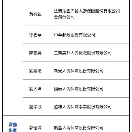
法商法國巴黎人壽保險股份有限公司
黃宥甄
台灣分公司
徐碧華
中華郵政股份有限公司
陳宏昇
三商美邦人壽保險股份有限公司
劉積瑄
新光人壽保險股份有限公司
劉大坤
國泰人壽保險股份有限公司
趙學欣
遠雄人壽保險事業股份有限公司
常務
郭瑜玲
凱基人壽保險股份有限公司
監事