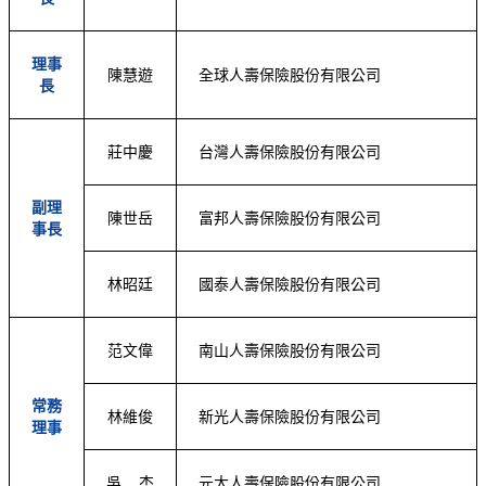
理事
陳慧遊
全球人壽保險股份有限公司
長
莊中慶
台灣人壽保險股份有限公司
副理
陳世岳
富邦人壽保險股份有限公司
事長
林昭廷
國泰人壽保險股份有限公司
范文偉
南山人壽保險股份有限公司
常務
林維俊
新光人壽保險股份有限公司
理事
吳 杰
元大人壽保險股份有限公司