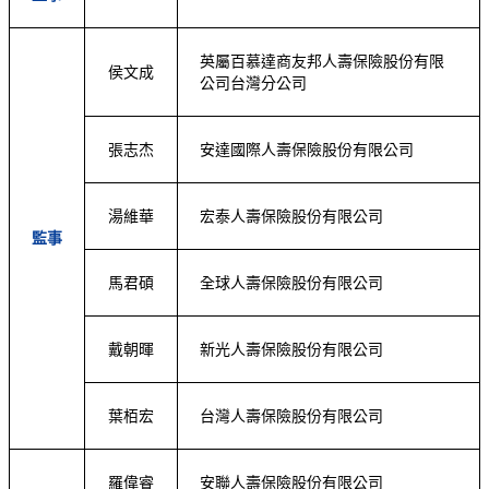
英屬百慕達商友邦
人壽保險股份有限
侯文成
公司台灣分公司
張志杰
安達國際人壽保險股份有限公司
湯維華
宏泰人壽保險股份有限公司
監事
馬君碩
全球人壽保險股份有限公司
戴朝暉
新光人壽保險股份有限公司
葉栢宏
台灣人壽保險股份有限公司
羅偉睿
安聯人壽保險股份有限公司