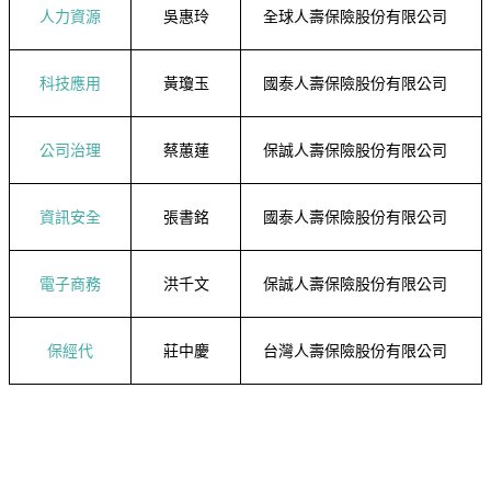
人力資源
吳惠玲
全球人壽保險股份有限公司
科技應用
黃瓊玉
國泰人壽保險股份有限公司
公司治理
蔡蕙蓮
保誠人壽保險股份有限公司
資訊安全
張書銘
國泰人壽保險股份有限公司
電子商務
洪千文
保誠人壽保險股份有限公司
保經代
莊中慶
台灣人壽保險股份有限公司