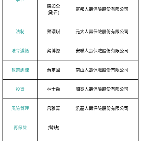
陳如全
富邦人壽保險股份有限公司
(副召)
法制
蔡瓔琪
元大人壽保險股份有限公司
法令遵循
蔡博鏗
安聯人壽保險股份有限公司
教育訓練
黃定國
南山人壽保險股份有限公司
投資
林士喬
國泰人壽保險股份有限公司
風險管理
呂雅菁
凱基人壽保險股份有限公司
再保險
(暫缺)