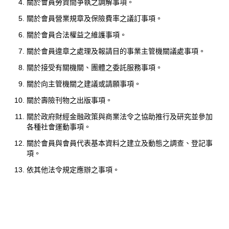
關於會員勞資間爭執之調解事項。
關於會員營業規章及保險費率之議訂事項。
關於會員合法權益之維護事項。
關於會員違章之處理及報請目的事業主管機關議處事項。
關於接受有關機關、團體之委託服務事項。
關於向主管機關之建議或請願事項。
關於壽險刊物之出版事項。
關於政府財經金融政策與商業法令之協助推行及研究並參加
各種社會運動事項。
關於會員與會員代表基本資料之建立及動態之調查、登記事
項。
依其他法令規定應辦之事項。