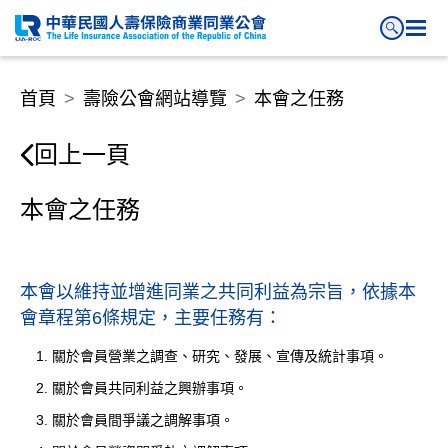
本會之任務
首頁
壽險公會網站導覽
本會之任務
回上一頁
本會之任務
本會以維持並增進同業之共同利益為宗旨，依據本
會章程第6條規定，主要任務有：
關於會員營業之調查、研究、發展、宣傳及統計事項。
關於會員共同利益之興辦事項。
關於會員間爭議之調解事項。