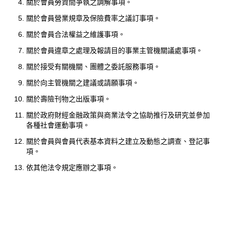
關於會員勞資間爭執之調解事項。
關於會員營業規章及保險費率之議訂事項。
關於會員合法權益之維護事項。
關於會員違章之處理及報請目的事業主管機關議處事項。
關於接受有關機關、團體之委託服務事項。
關於向主管機關之建議或請願事項。
關於壽險刊物之出版事項。
關於政府財經金融政策與商業法令之協助推行及研究並參加
各種社會運動事項。
關於會員與會員代表基本資料之建立及動態之調查、登記事
項。
依其他法令規定應辦之事項。