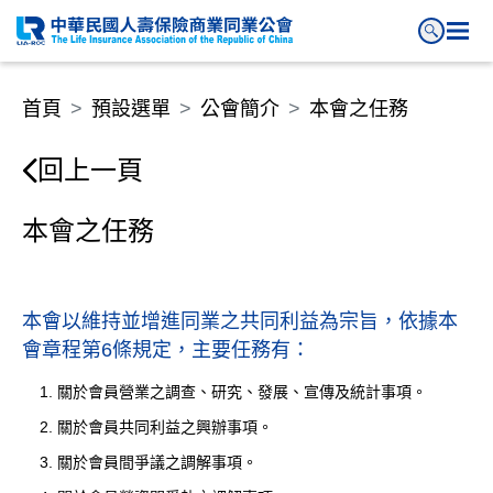
本會之任務
首頁
預設選單
公會簡介
本會之任務
回上一頁
本會之任務
本會以維持並增進同業之共同利益為宗旨，依據本
會章程第6條規定，主要任務有：
關於會員營業之調查、研究、發展、宣傳及統計事項。
關於會員共同利益之興辦事項。
關於會員間爭議之調解事項。