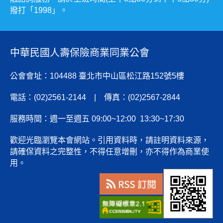
撥打「1998」。
中華民國人壽保險商業同業公會
公會會址：104488 臺北市中山區松江路152號5樓
電話：(02)2561-2144 | 傳真：(02)2567-2844
服務時間：週一至週五 09:00~12:00 13:30~17:30
歡迎光臨瀏覽本會網站。引用資料時，請註明資料來源，
請確保資料之完整性，不得任意增刪，亦不得作為商業使
用。