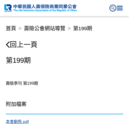
第199期
首頁
壽險公會網站導覽
第199期
回上一頁
第199期
壽險季刊 第199期
附加檔案
本會動態.pdf