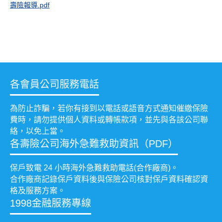
壽險報導.pdf
各會員公司服務電話
為防止詐騙，若你有接到以電話或語音方式通知催繳保險
費時，請勿提供個人資料或轉帳款項，並先與各該公司聯
絡，以免上當。
各壽險公司海外急難救助資訊（PDF）
保戶致電 24 小時海外急難救助電話(合作廠商)。
合作廠商記錄保戶資料後與保險公司核對保戶資料確認資
格及服務方案。
1998金融服務專線