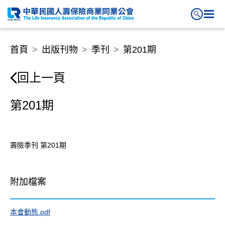
第201期
首頁
出版刊物
季刊
第201期
回上一頁
第201期
壽險季刊 第201期
附加檔案
本會動態.pdf