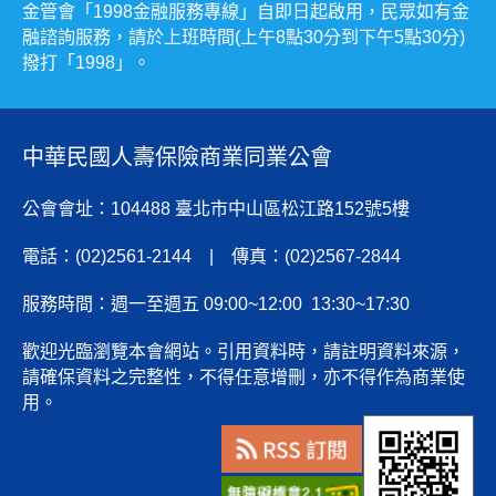
金管會「1998金融服務專線」自即日起啟用，民眾如有金
融諮詢服務，請於上班時間(上午8點30分到下午5點30分)
撥打「1998」。
中華民國人壽保險商業同業公會
公會會址：104488 臺北市中山區松江路152號5樓
電話：(02)2561-2144 | 傳真：(02)2567-2844
服務時間：週一至週五 09:00~12:00 13:30~17:30
歡迎光臨瀏覽本會網站。引用資料時，請註明資料來源，
請確保資料之完整性，不得任意增刪，亦不得作為商業使
用。