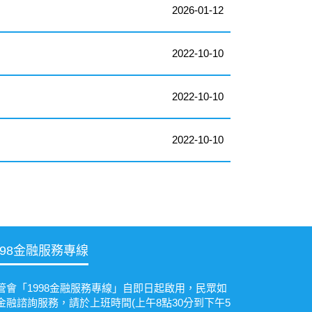
2026-01-12
2022-10-10
2022-10-10
2022-10-10
998金融服務專線
管會「1998金融服務專線」自即日起啟用，民眾如
金融諮詢服務，請於上班時間(上午8點30分到下午5