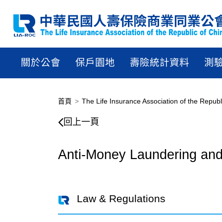
關於公會
保戶園地
壽險統計資料
測
首頁
The Life Insurance Association of the Republ
回上一頁
Anti-Money Laundering and 
Law & Regulations