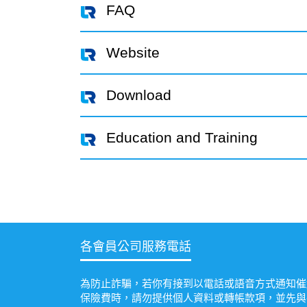
FAQ
Website
Download
Education and Training
各會員公司服務電話
為防止詐騙，若你有接到以電話或語音方式通知催
保險費時，請勿提供個人資料或轉帳款項，並先與