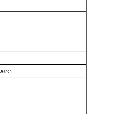
 Branch