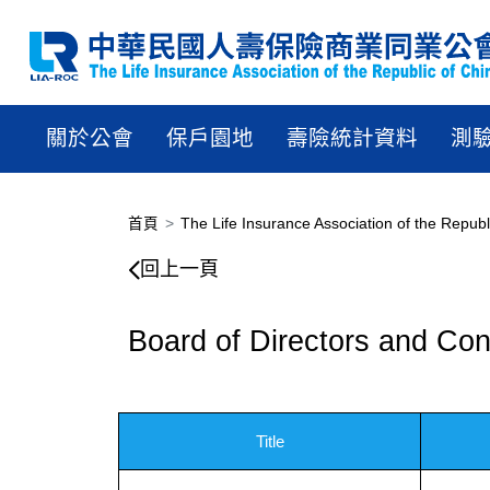
關於公會
保戶園地
壽險統計資料
測
首頁
The Life Insurance Association of the Republ
回上一頁
Board of Directors and Con
Title