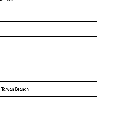
, Taiwan Branch