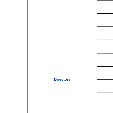
Directors