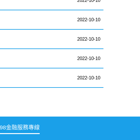
2022-10-10
2022-10-10
2022-10-10
2022-10-10
2022-10-10
998金融服務專線