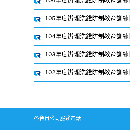
106年度辦理洗錢防制教育訓練
105年度辦理洗錢防制教育訓練
104年度辦理洗錢防制教育訓練
103年度辦理洗錢防制教育訓練
102年度辦理洗錢防制教育訓練
各會員公司服務電話