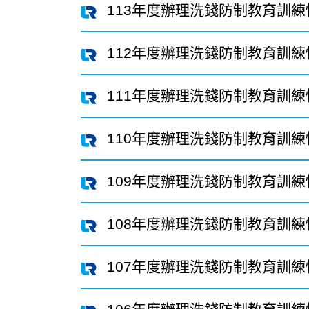
113年度辦理洗錢防制教育訓練
112年度辦理洗錢防制教育訓練
111年度辦理洗錢防制教育訓練
110年度辦理洗錢防制教育訓練
109年度辦理洗錢防制教育訓練
108年度辦理洗錢防制教育訓練
107年度辦理洗錢防制教育訓練