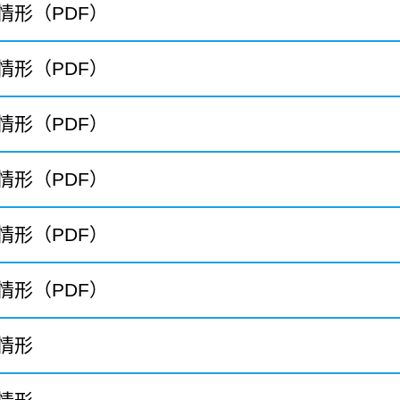
情形（PDF）
情形（PDF）
情形（PDF）
情形（PDF）
情形（PDF）
情形（PDF）
情形