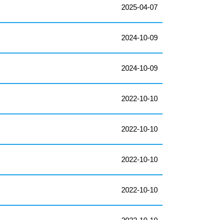
2025-04-07
2024-10-09
2024-10-09
2022-10-10
2022-10-10
2022-10-10
2022-10-10