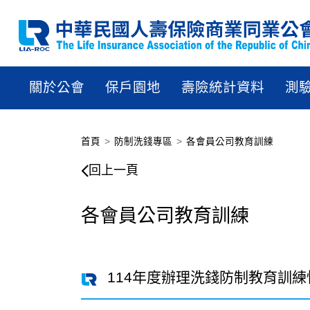
關於公會
保戶園地
壽險統計資料
測
首頁
防制洗錢專區
各會員公司教育訓練
回上一頁
各會員公司教育訓練
114年度辦理洗錢防制教育訓練