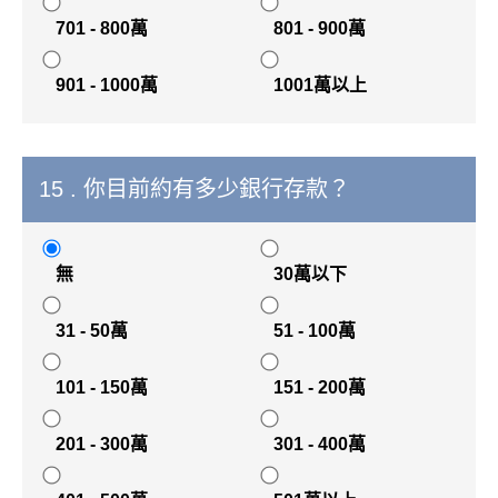
701 - 800萬
801 - 900萬
901 - 1000萬
1001萬以上
15 . 你目前約有多少銀行存款？
無
30萬以下
31 - 50萬
51 - 100萬
101 - 150萬
151 - 200萬
201 - 300萬
301 - 400萬