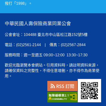
撥打「1998」。
中華民國人壽保險商業同業公會
公會會址：104488 臺北市中山區松江路152號5樓
電話：(02)2561-2144 | 傳真：(02)2567-2844
服務時間：週一至週五 09:00~12:00 13:30~17:30
歡迎光臨瀏覽本會網站。引用資料時，請註明資料來源，
請確保資料之完整性，不得任意增刪，亦不得作為商業使
用。