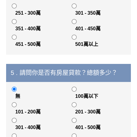
251 - 300萬
301 - 350萬
351 - 400萬
401 - 450萬
451 - 500萬
501萬以上
5 . 請問你是否有房屋貸款？總額多少？
無
100萬以下
101 - 200萬
201 - 300萬
301 - 400萬
401 - 500萬