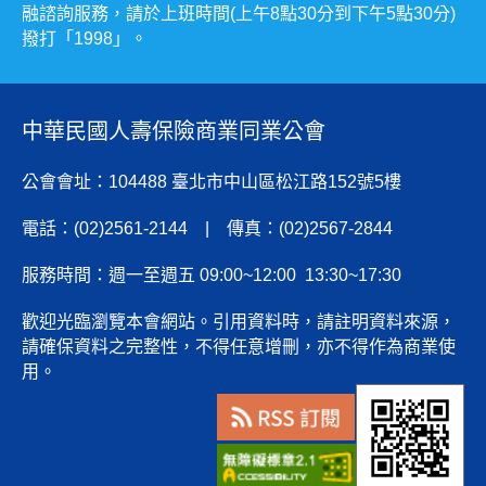
融諮詢服務，請於上班時間(上午8點30分到下午5點30分)
撥打「1998」。
中華民國人壽保險商業同業公會
公會會址：104488 臺北市中山區松江路152號5樓
電話：(02)2561-2144 | 傳真：(02)2567-2844
服務時間：週一至週五 09:00~12:00 13:30~17:30
歡迎光臨瀏覽本會網站。引用資料時，請註明資料來源，
請確保資料之完整性，不得任意增刪，亦不得作為商業使
用。