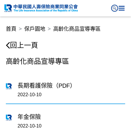
首頁
保戶園地
高齡化商品宣導專區
回上一頁
高齡化商品宣導專區
長期看護保險（PDF）
2022-10-10
年金保險
2022-10-10