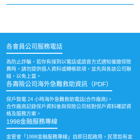
各會員公司服務電話
為防止詐騙，若你有接到以電話或語音方式通知催繳保險
費時，請勿提供個人資料或轉帳款項，並先與各該公司聯
絡，以免上當。
各壽險公司海外急難救助資訊（PDF）
保戶致電 24 小時海外急難救助電話(合作廠商)。
合作廠商記錄保戶資料後與保險公司核對保戶資料確認資
格及服務方案。
1998金融服務專線
金管會「1998金融服務專線」自即日起啟用，民眾如有金